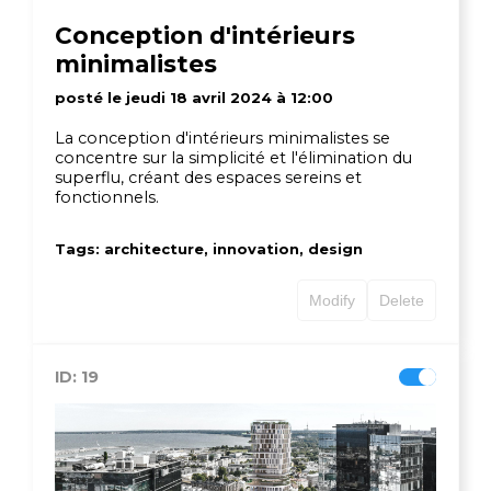
Conception d'intérieurs
minimalistes
posté le jeudi 18 avril 2024 à 12:00
La conception d'intérieurs minimalistes se
concentre sur la simplicité et l'élimination du
superflu, créant des espaces sereins et
fonctionnels.
Tags: architecture, innovation, design
Modify
Delete
ID: 19