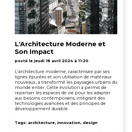
L'Architecture Moderne et
Son Impact
posté le jeudi 18 avril 2024 à 11:20
L'architecture moderne, caractérisée par ses
lignes épurées et son utilisation de matériaux
nouveaux, a transformé les paysages urbains du
monde entier. Cette évolution a permis de
repenser les espaces de vie pour les adapter
aux besoins contemporains, intégrant des
technologies avancées et des principes de
développement durable.
Tags: architecture, innovation, design