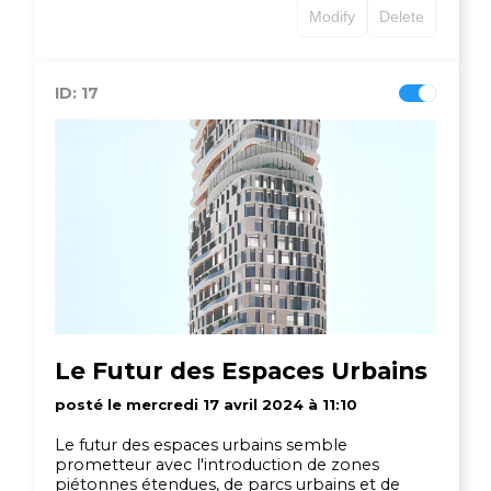
Modify
Delete
ID: 17
Le Futur des Espaces Urbains
posté le mercredi 17 avril 2024 à 11:10
Le futur des espaces urbains semble
prometteur avec l'introduction de zones
piétonnes étendues, de parcs urbains et de